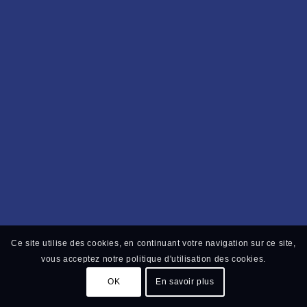
Ce site utilise des cookies, en continuant votre navigation sur ce site,
vous acceptez notre politique d'utilisation des cookies.
OK
En savoir plus