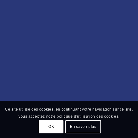
Ce site utilise des cookies, en continuant votre navigation sur ce site,
vous acceptez notre politique d'utilisation des cookies.
OK
En savoir plus